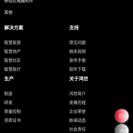
移动式电器附件
其他
解决方案
支持
智慧家居
常见问题
智慧地产
相关视频
智慧社区
宣传手册
智慧医疗
软件下载
生产
关于鸿世
制造
鸿世简介
研发
发展历程
质量控制
企业荣誉
资质证书
新闻动态
社会责任