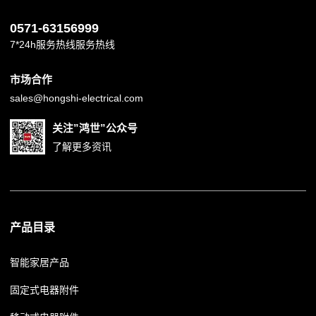
0571-63156999
7*24h服务热线服务热线
市场合作
sales@hongshi-electrical.com
关注”鸿世”公众号
了解更多资讯
产品目录
智能家居产品
固定式电器附件