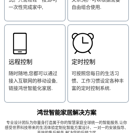
一次性完成家中,
自由组合使用.
远程控制
定时控制
随时随地,您都可以通过
可按照您每日的生活习
接入互联网的移动设备,
惯、工作习惯设定各种丰
链接鸿世智能化家居.
富的定时控制系统.
鸿世智能家居解决方案
专业设计团队为你量身打造属于你的智慧家庭全球统一的智能服务,让你
感受世界科技带来的生活体验定制化智能方案设计、一对一的安装指导、
高效的售后服务,解决您的后顾之忧