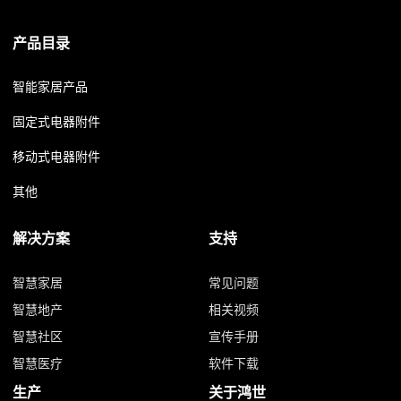
产品目录
智能家居产品
固定式电器附件
移动式电器附件
其他
解决方案
支持
智慧家居
常见问题
智慧地产
相关视频
智慧社区
宣传手册
智慧医疗
软件下载
生产
关于鸿世