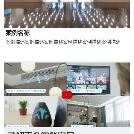
案例名称
案例描述案例描述案例描述案例描述案例描述案例描述