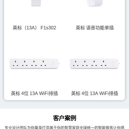
英标（13A） F1s302
英标 语音功能单插
英标 4位 13A WiFi排插
英标 4位 13A WiFi排插
客户案例
专业设计团队为你量身打造属于你的智慧家庭全球统一的智能服务让你感