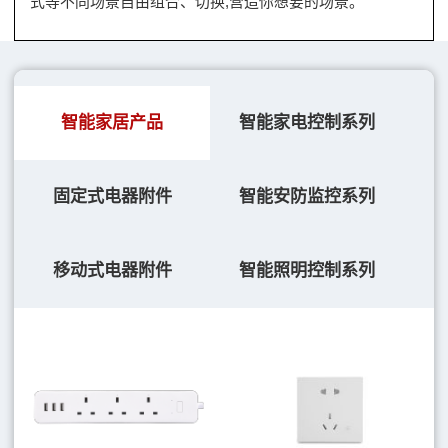
式等不同场景自由组合、切换,营造你想要的场景。
智能家居产品
智能家电控制系列
固定式电器附件
智能安防监控系列
移动式电器附件
智能照明控制系列