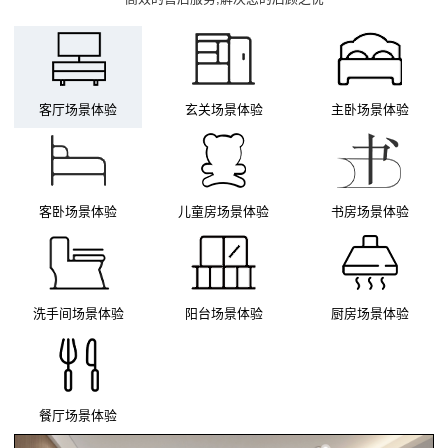
客厅场景体验
玄关场景体验
主卧场景体验
客卧场景体验
儿童房场景体验
书房场景体验
洗手间场景体验
阳台场景体验
厨房场景体验
餐厅场景体验