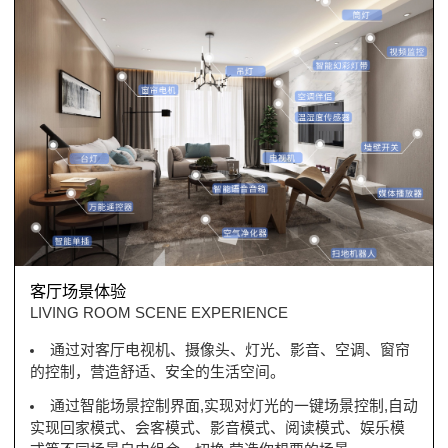
客厅场景体验
LIVING ROOM SCENE EXPERIENCE
通过对客厅电视机、摄像头、灯光、影音、空调、窗帘
的控制，营造舒适、安全的生活空间。
通过智能场景控制界面,实现对灯光的一键场景控制,自动
实现回家模式、会客模式、影音模式、阅读模式、娱乐模