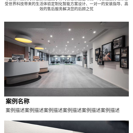
受世界科技带来的生活体验定制化智能方案设计、一对一的安装指导、高
效的售后服务解决您的后顾之忧
案例名称
案例描述案例描述案例描述案例描述案例描述案例描述