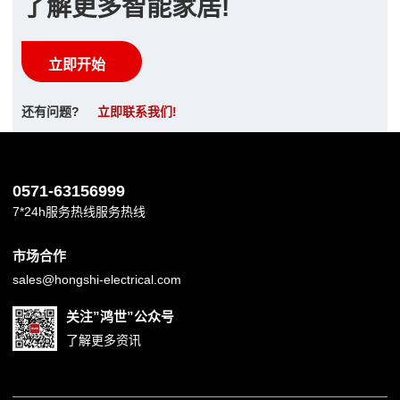
了解更多智能家居!
立即开始
还有问题?
立即联系我们!
0571-63156999
7*24h服务热线服务热线
市场合作
sales@hongshi-electrical.com
关注”鸿世”公众号
了解更多资讯