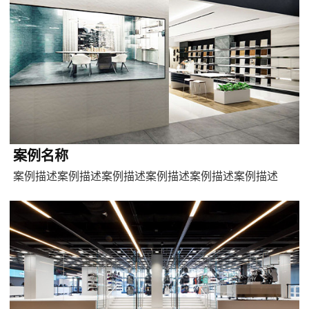
案例名称
案例描述案例描述案例描述案例描述案例描述案例描述