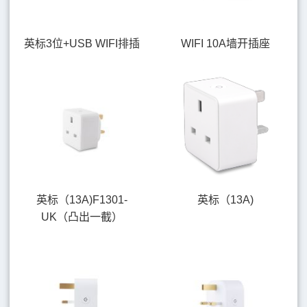
英标3位+USB WIFI排插
WIFI 10A墙开插座
英标（13A)F1301-
英标（13A)
UK（凸出一截）