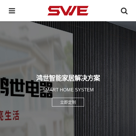
鸿世智能家居解决方案
SMART HOME SYSTEM
立即定制