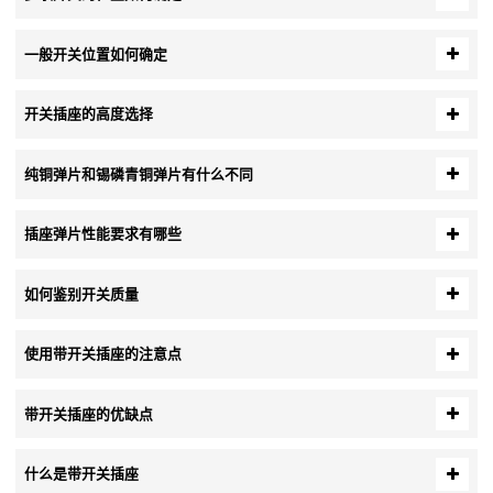
一般开关位置如何确定
开关插座的高度选择
纯铜弹片和锡磷青铜弹片有什么不同
插座弹片性能要求有哪些
如何鉴别开关质量
使用带开关插座的注意点
带开关插座的优缺点
什么是带开关插座