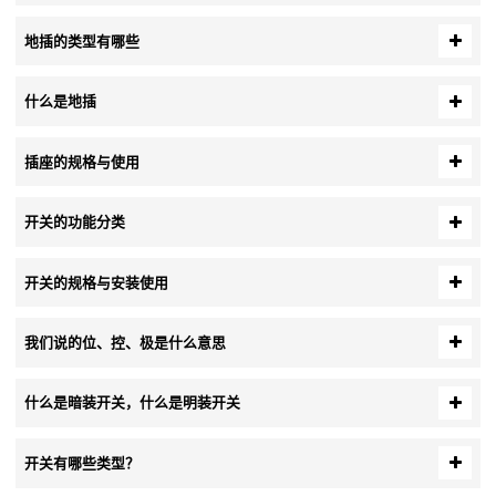
地插的类型有哪些
什么是地插
插座的规格与使用
开关的功能分类
开关的规格与安装使用
我们说的位、控、极是什么意思
什么是暗装开关，什么是明装开关
开关有哪些类型？