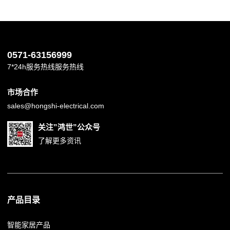
0571-63156999
7*24h服务热线服务热线
市场合作
sales@hongshi-electrical.com
关注”鸿世”公众号
了解更多资讯
产品目录
智能家居产品