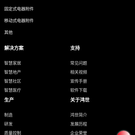
固定式电器附件
移动式电器附件
其他
解决方案
支持
智慧家居
常见问题
智慧地产
相关视频
智慧社区
宣传手册
智慧医疗
软件下载
生产
关于鸿世
制造
鸿世简介
研发
发展历程
质量控制
企业荣誉