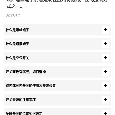
式之一。
2017/6/9
什么是螺丝端子
什么是速接端子
什么是空气开关
开关面板有哪些，如何选择
双控或三控开关的使用及安装位置
开关安装的注意事项
多联开关的位置如何确定