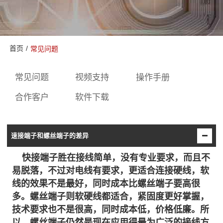
首页
/
常见问题
常见问题
视频支持
操作手册
合作客户
软件下载
速接端子和螺丝端子的差异
快接端子胜在接线简单，没有专业要求，而且不
易脱落，不过对电线有要求，更适合连接硬线，软
线的效果不是最好，同时成本比螺丝端子要高很
多。螺丝端子则软硬线都适合，紧固度更好掌握，
技术要求也不是很高，同时成本低，价格低廉。所
以，螺丝端子仍然是现在应用得最为广泛的接线方