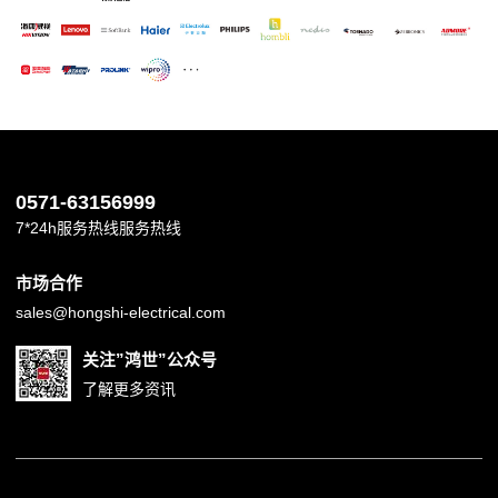
0571-63156999
7*24h服务热线服务热线
市场合作
sales@hongshi-electrical.com
关注”鸿世”公众号
了解更多资讯