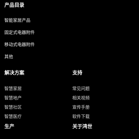
产品目录
智能家居产品
固定式电器附件
移动式电器附件
其他
解决方案
支持
智慧家居
常见问题
智慧地产
相关视频
智慧社区
宣传手册
智慧医疗
软件下载
生产
关于鸿世