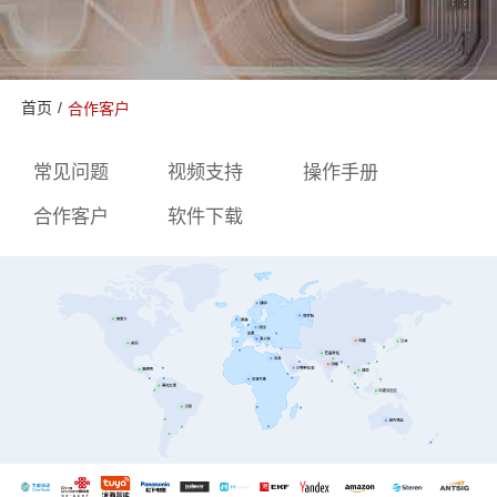
首页
/
合作客户
常见问题
视频支持
操作手册
合作客户
软件下载