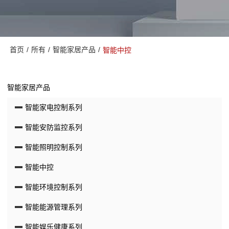
首页
/
所有
/
智能家居产品
/
智能中控
智能家居产品
智能家电控制系列
智能安防监控系列
智能照明控制系列
智能中控
智能环境控制系列
智能能源管理系列
智能娱乐健康系列