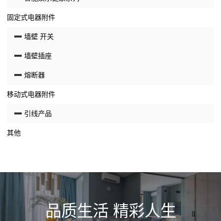
固定式电器附件
墙壁 开关
墙壁插座
熔断器
移动式电器附件
引线产品
其他
品质生活 精彩人生