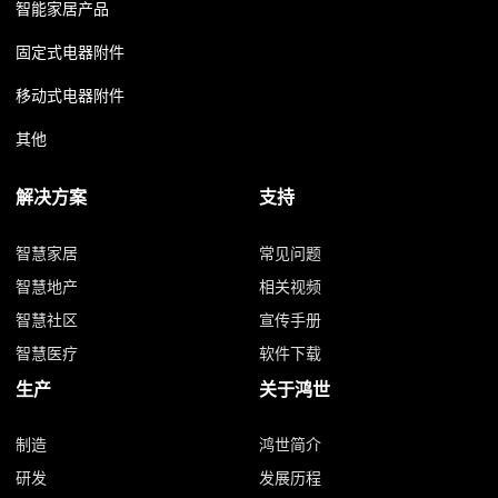
智能家居产品
固定式电器附件
移动式电器附件
其他
解决方案
支持
智慧家居
常见问题
智慧地产
相关视频
智慧社区
宣传手册
智慧医疗
软件下载
生产
关于鸿世
制造
鸿世简介
研发
发展历程