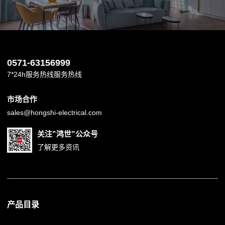
0571-63156999
7*24h服务热线服务热线
市场合作
sales@hongshi-electrical.com
关注”鸿世”公众号
了解更多资讯
产品目录