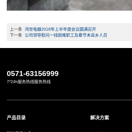
上一条
鸿世电器2018年上半年度会议圆满召开
下一条
公司领导慰问一线困难职工及春节未返乡人员
0571-63156999
7*24h服务热线服务热线
产品目录
解决方案