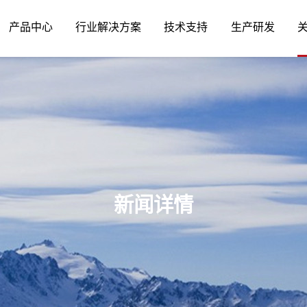
产品中心
行业解决方案
技术支持
生产研发
新闻详情