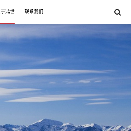
关于鸿世
联系我们