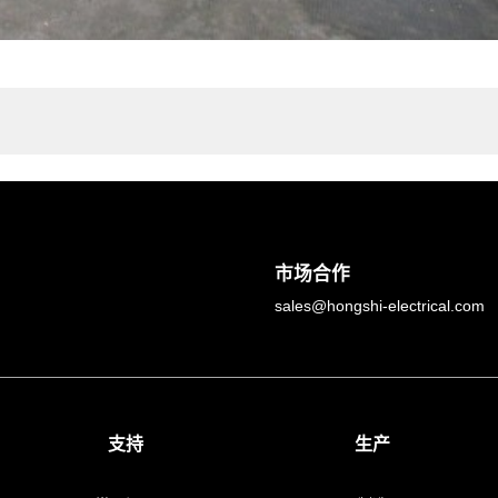
市场合作
sales@hongshi-electrical.com
支持
生产