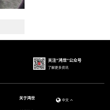
关注”鸿世”公众号
了解更多资讯
关于鸿世
中文