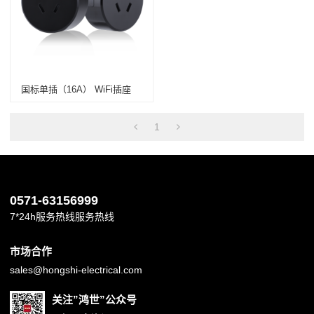
国标单插（16A） WiFi插座
1
0571-63156999
7*24h服务热线服务热线
市场合作
sales@hongshi-electrical.com
关注”鸿世”公众号