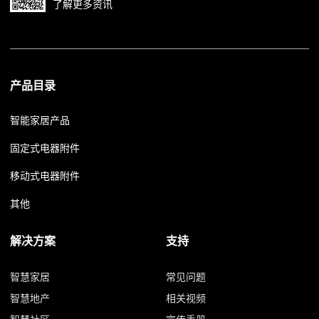
了解更多资讯
产品目录
智能家居产品
固定式电器附件
移动式电器附件
其他
解决方案
支持
智慧家居
常见问题
智慧地产
相关视频