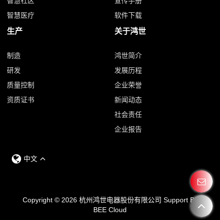
智慧社区
宣传手册
智慧医疗
软件下载
生产
关于鸿世
制造
鸿世简介
研发
发展历程
质量控制
企业荣誉
资质证书
新闻动态
社会责任
企业报告
中文
Copyright © 2026
杭州鸿世电器股份有限公司
Support By
BEE Cloud