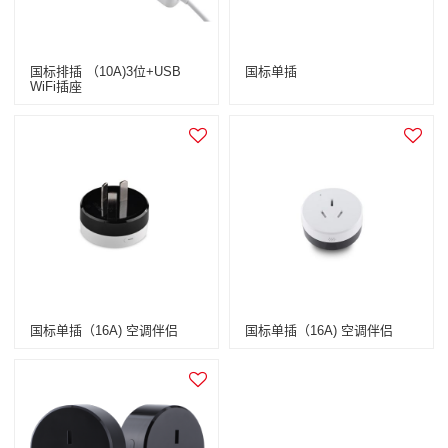
国标排插 （10A)3位+USB
国标单插
WiFi插座
国标单插（16A) 空调伴侣
国标单插（16A) 空调伴侣