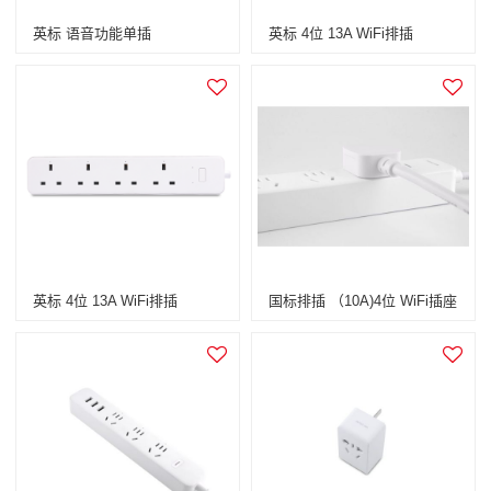
英标 语音功能单插
英标 4位 13A WiFi排插
英标 4位 13A WiFi排插
国标排插 （10A)4位 WiFi插座