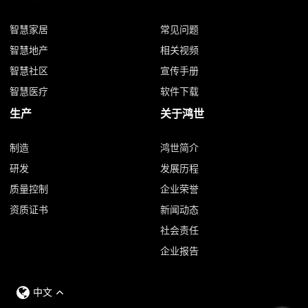
智慧家居
常见问题
智慧地产
相关视频
智慧社区
宣传手册
智慧医疗
软件下载
生产
关于鸿世
制造
鸿世简介
研发
发展历程
质量控制
企业荣誉
资质证书
新闻动态
社会责任
企业报告
中文