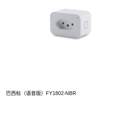
巴西标（语音版）FY1802-NBR