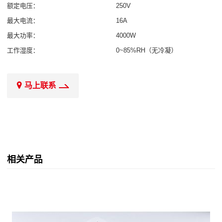
额定电压：
250V
最大电流：
16A
最大功率：
4000W
工作湿度：
0~85%RH（无冷凝）
马上联系
相关产品