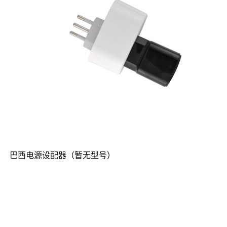
巴西电源设配器（暂无型号）