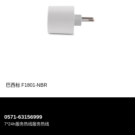
巴西标 F1801-NBR
0571-63156999
7*24h服务热线服务热线