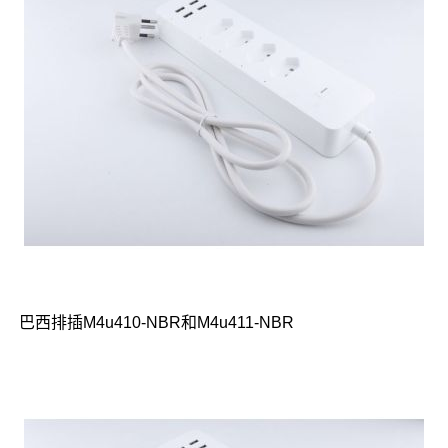
巴西排插M4u410-NBR和M4u411-NBR