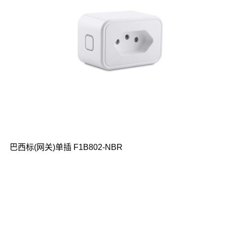
巴西标(网关)单插 F1B802-NBR