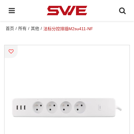
首页
/
所有
/
其他
/
法标分控排插M2su411-NF