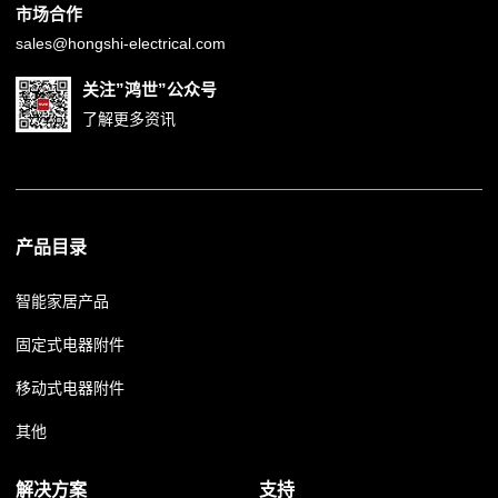
市场合作
sales@hongshi-electrical.com
关注”鸿世”公众号
了解更多资讯
产品目录
智能家居产品
固定式电器附件
移动式电器附件
其他
解决方案
支持