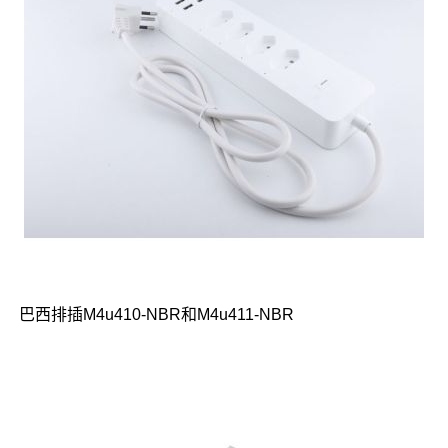
巴西排插M4u410-NBR和M4u411-NBR