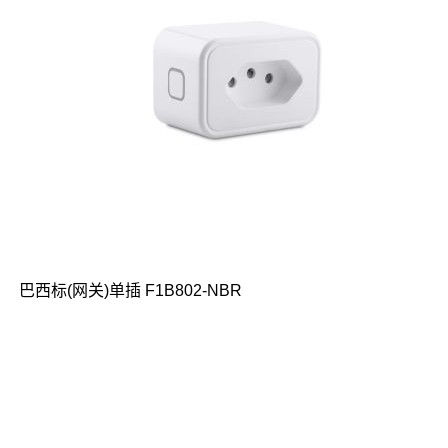
巴西标(网关)单插 F1B802-NBR