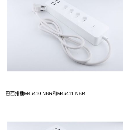
巴西排插M4u410-NBR和M4u411-NBR