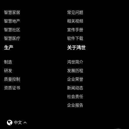
智慧家居
常见问题
智慧地产
相关视频
智慧社区
宣传手册
智慧医疗
软件下载
生产
关于鸿世
制造
鸿世简介
研发
发展历程
质量控制
企业荣誉
资质证书
新闻动态
社会责任
企业报告
中文