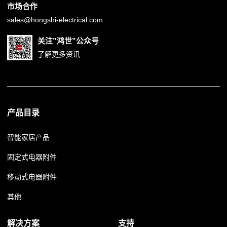
市场合作
sales@hongshi-electrical.com
关注”鸿世”公众号
了解更多资讯
产品目录
智能家居产品
固定式电器附件
移动式电器附件
其他
解决方案
支持