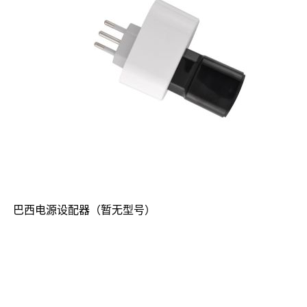
巴西电源设配器（暂无型号）