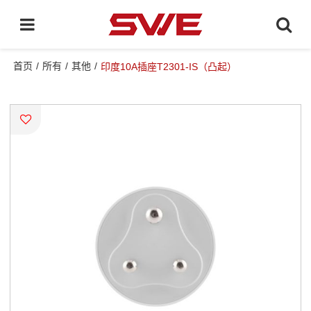
首页
/
所有
/
其他
/
印度10A插座T2301-IS（凸起）