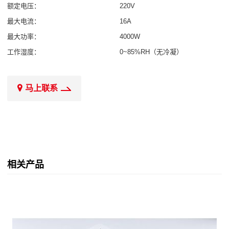
额定电压：
220V
最大电流：
16A
最大功率：
4000W
工作湿度：
0~85%RH（无冷凝）
马上联系
相关产品