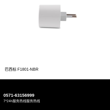
巴西标 F1801-NBR
0571-63156999
7*24h服务热线服务热线