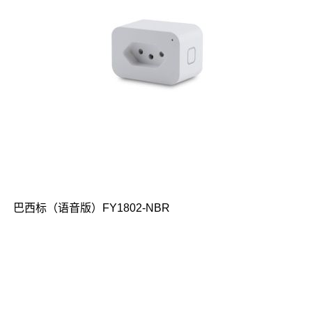
巴西标（语音版）FY1802-NBR