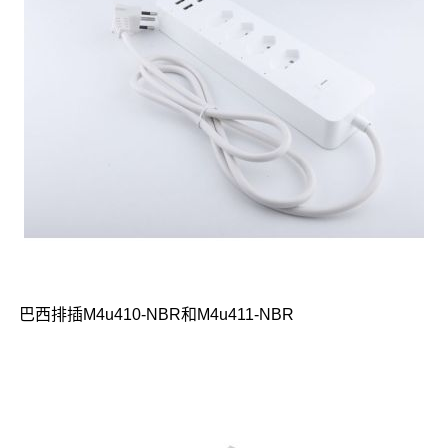
巴西排插M4u410-NBR和M4u411-NBR