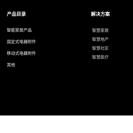
产品目录
解决方案
智能家居产品
智慧家居
智慧地产
固定式电器附件
智慧社区
移动式电器附件
智慧医疗
其他