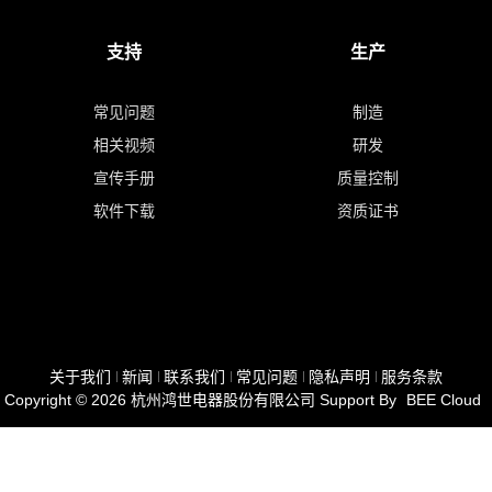
支持
生产
常见问题
制造
相关视频
研发
宣传手册
质量控制
软件下载
资质证书
关于我们
新闻
联系我们
常见问题
隐私声明
服务条款
Copyright © 2026
杭州鸿世电器股份有限公司
Support By
BEE Cloud