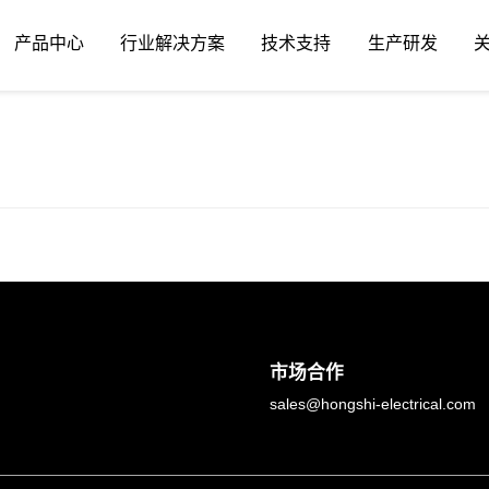
产品中心
行业解决方案
技术支持
生产研发
市场合作
sales@hongshi-electrical.com