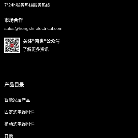
7*24h服务热线服务热线
市场合作
sales@hongshi-electrical.com
关注”鸿世”公众号
了解更多资讯
产品目录
智能家居产品
固定式电器附件
移动式电器附件
其他