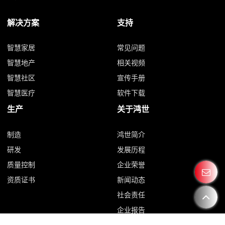
解决方案
支持
智慧家居
常见问题
智慧地产
相关视频
智慧社区
宣传手册
智慧医疗
软件下载
生产
关于鸿世
制造
鸿世简介
研发
发展历程
质量控制
企业荣誉
资质证书
新闻动态
社会责任
企业报告