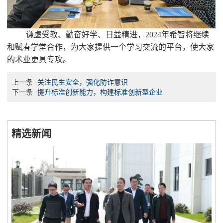
谦虚受教、勤奋好学、日益精进，
2024
年希智将继续
和赋春学堂合作，为大家提供一个学习交流的平台，使大家
的术业更具专攻。
上一条
关注民生安全，强化防诈意识
下一条
提升标准创新能力，构建标准创新型企业
精选新闻