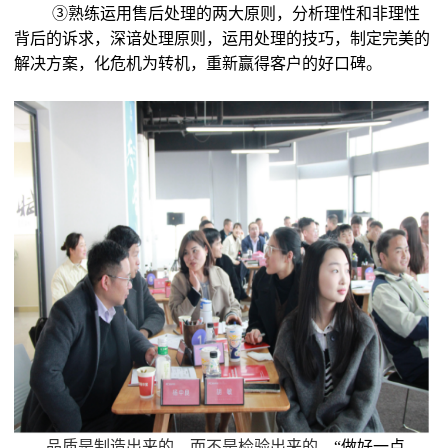
③熟练运用售后处理的两大原则，分析理性和非理性
背后的诉求，深谙处理原则，运用处理的技巧，制定完美的
解决方案，化危机为转机，重新赢得客户的好口碑。
品质是制造出来的，而不是检验出来的。
“做好一点，