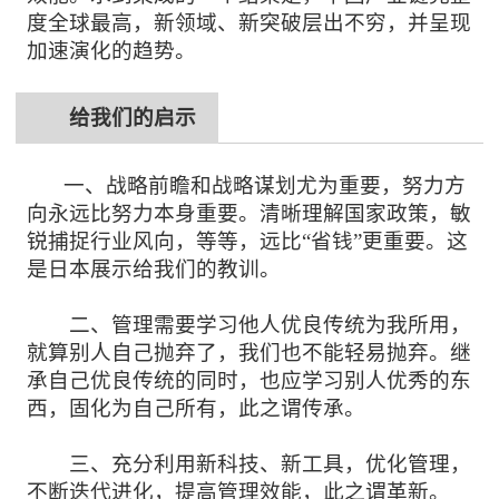
度全球最高，新领域、新突破层出不穷，并呈现
加速演化的趋势。
给我们的启示
一、战略前瞻和战略谋划尤为重要，努力方
向永远比努力本身重要。清晰理解国家政策，敏
锐捕捉行业风向，等等，远比
“省钱”更重要。这
是日本展示给我们的教训。
二、管理需要学习他人优良传统为我所用，
就算别人自己抛弃了，我们也不能轻易抛弃。继
承自己优良传统的同时，也应学习别人优秀的东
西，固化为自己所有，此之谓传承。
三、充分利用新科技、新工具，优化管理，
不断迭代进化，提高管理效能，此之谓革新。