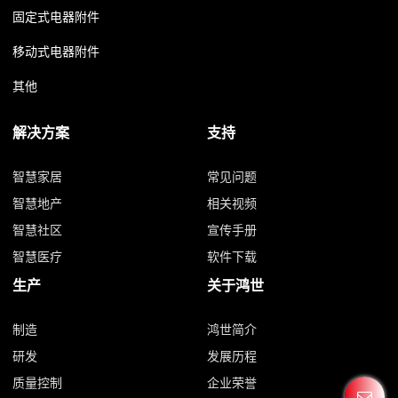
固定式电器附件
移动式电器附件
其他
解决方案
支持
智慧家居
常见问题
智慧地产
相关视频
智慧社区
宣传手册
智慧医疗
软件下载
生产
关于鸿世
制造
鸿世简介
研发
发展历程
质量控制
企业荣誉