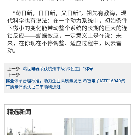
“苟日新，日日新，又日新”，祖先有教诲，现
代科学也有说法：
在一个动力系统中，初始条件
下微小的变化能带动整个系统的长期的巨大的连
锁反应
——蝴蝶效应，一定意义上是在说：未
来，在你现在不停调整、适应过程中，风云雷
动。
上一条
鸿世电器荣获杭州市级“绿色工厂”称号
下一条
健全体系管理标准，助力企业高质量发展 希智电子IATF16949汽
车质量体系认证二审顺利通过
精选新闻