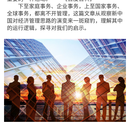
下至家庭事务、企业事务，上至国家事务、
全球事务，都离不开管理，这篇文章从观察新中
国对经济管理思路的演变来一斑窥豹，理解其中
的运行逻辑，探寻对我们的启示。