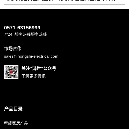
0571-63156999
7*24h服务热线服务热线
市场合作
sales@hongshi-electrical.com
关注”鸿世”公众号
了解更多资讯
产品目录
智能家居产品