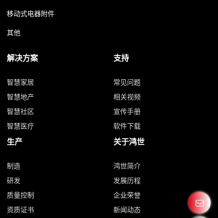
移动式电器附件
其他
解决方案
支持
智慧家居
常见问题
智慧地产
相关视频
智慧社区
宣传手册
智慧医疗
软件下载
生产
关于鸿世
制造
鸿世简介
研发
发展历程
质量控制
企业荣誉
资质证书
新闻动态