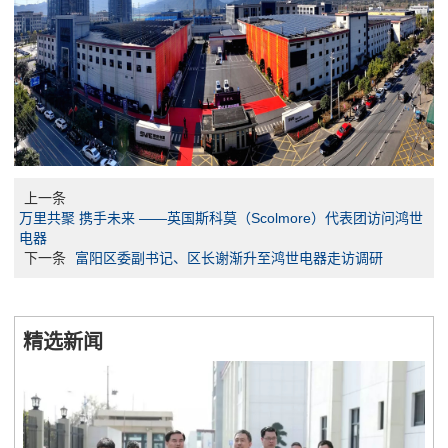
上一条
万里共聚 携手未来 ——英国斯科莫（Scolmore）代表团访问鸿世
电器
下一条
富阳区委副书记、区长谢渐升至鸿世电器走访调研
精选新闻