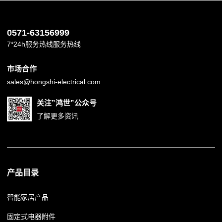
0571-63156999
7*24h服务热线服务热线
市场合作
sales@hongshi-electrical.com
关注”鸿世”公众号
了解更多资讯
产品目录
智能家居产品
固定式电器附件