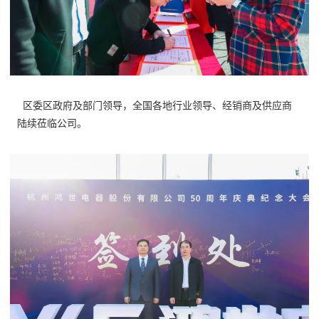
区委区政府及部门领导，全国各地行业领导、经销商及供应商
陆续莅临公司。