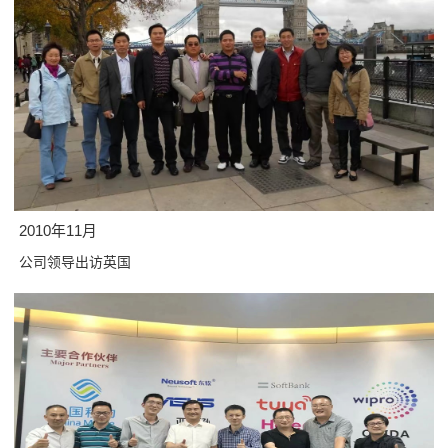
2010年11月
公司领导出访英国