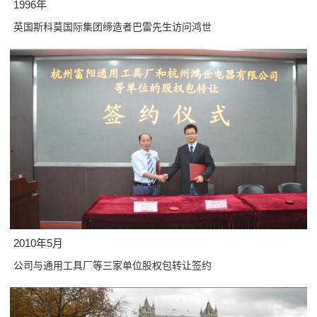
1996年
英国斯科莫国际集团缔造者巴雷先生访问鸿世
2010年5月
公司与通用工具厂等三家单位股权包转让签约