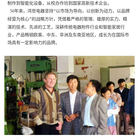
制作到智能化设备，从校办作坊到国家高新技术企业。
50年来，鸿世电器坚持
“
以市场为导向，以创新为动力，以品牌
经营为核心
”
的战略方针，凭借着严格的管理、雄厚的实力、精
湛的技术、先进的工艺，深耕传统电器附件行业和智能家居行
业，产品畅销欧美、中东、非洲及东南亚地区，成长为在国际市
场具有一定影响力的品牌。