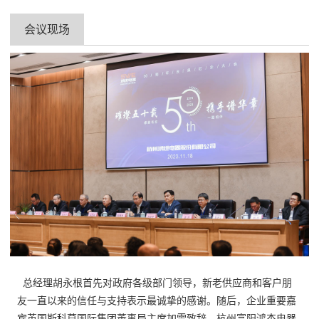
会议现场
总经理胡永根首先对政府各级部门领导，新老供应商和客户朋
友一直以来的信任与支持表示最诚挚的感谢。随后，
企业重要嘉
宾英国斯科莫国际集团董事局主席加雷致辞。
杭州富阳鸿杰电器