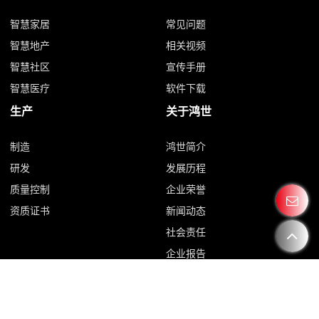
智慧家居
常见问题
智慧地产
相关视频
智慧社区
宣传手册
智慧医疗
软件下载
生产
关于鸿世
制造
鸿世简介
研发
发展历程
质量控制
企业荣誉
资质证书
新闻动态
社会责任
企业报告
中文