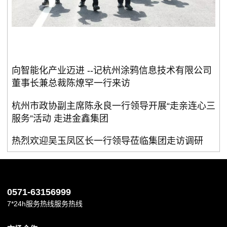
向智能化产业迈进 --记杭州涂鸦信息技术有限公司
董事长兼总裁陈燎罕一行来访
杭州市政协副主席陈永良一行领导开展“走亲连心三
服务”活动 走进金鑫集团
热烈欢迎吴玉凤区长一行领导莅临集团走访调研
0571-63156999
7*24h服务热线服务热线