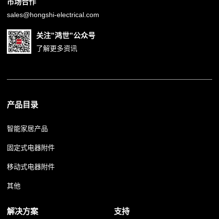
市场合作
sales@hongshi-electrical.com
关注”鸿世”公众号
了解更多资讯
产品目录
智能家居产品
固定式电器附件
移动式电器附件
其他
解决方案
支持