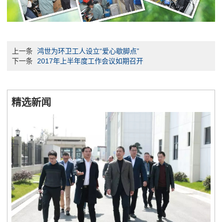
上一条
鸿世为环卫工人设立“爱心歇脚点”
下一条
2017年上半年度工作会议如期召开
精选新闻