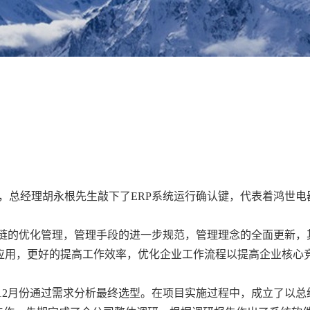
，总经理胡永根先生敲下了
ERP
系统运行确认键，代表着鸿世电
应链的优化管理，管理手段的进一步规范，管理理念的全面更新，
应用，更好的提高工作效率，优化企业工作流程以提高企业核心
12
月份通过需求分析最终选型。在项目实施过程中，成立了以总