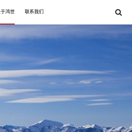
关于鸿世
联系我们