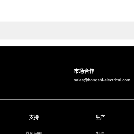
市场合作
sales@hongshi-electrical.com
支持
生产
常见问题
制造