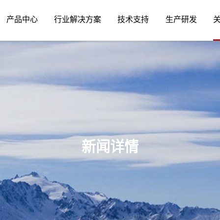
产品中心
行业解决方案
技术支持
生产研发
新闻详情