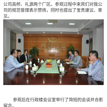
公司高桥、礼源两个厂区。参观过程中来宾们对我公
司的规范管理表示赞扬，同时也提出了宝贵建议、意
见。
参观后在行政楼会议室举行了简短的会谈并合影
留念。