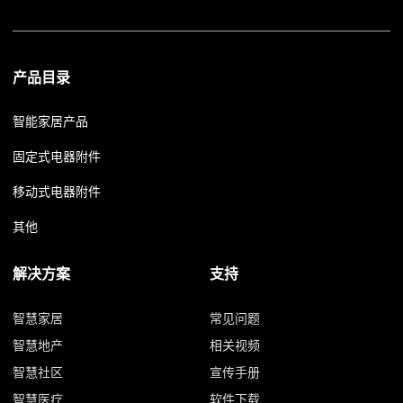
产品目录
智能家居产品
固定式电器附件
移动式电器附件
其他
解决方案
支持
智慧家居
常见问题
智慧地产
相关视频
智慧社区
宣传手册
智慧医疗
软件下载