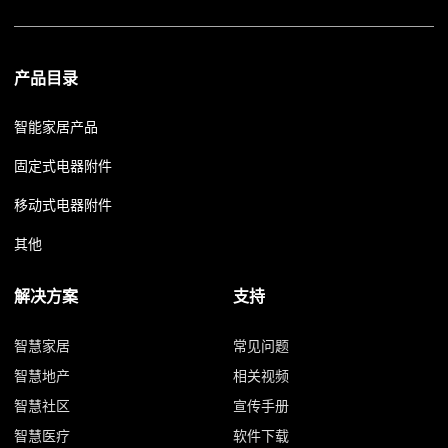
产品目录
智能家居产品
固定式电器附件
移动式电器附件
其他
解决方案
支持
智慧家居
常见问题
智慧地产
相关视频
智慧社区
宣传手册
智慧医疗
软件下载