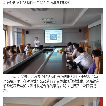
给在场所有经销商们一个最为全面清晰的概念。
会后，安徽、江苏核心经销商们在冯总的陪同下还参观了公司
产品展示厅，在对鸿世产品品质有了更为直观的感受后，众经销商
们纷纷表示与鸿世进行长期合作的意向，鸿世之行又一次圆满成
功。