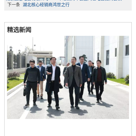
下一条
湖北核心经销商鸿世之行
精选新闻