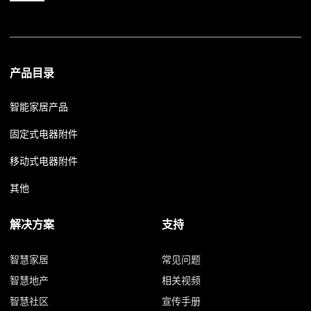
产品目录
智能家居产品
固定式电器附件
移动式电器附件
其他
解决方案
支持
智慧家居
常见问题
智慧地产
相关视频
智慧社区
宣传手册