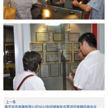
上一条
南京益忠电器有限公司2012年经销商年会暨鸿世电器招商会议