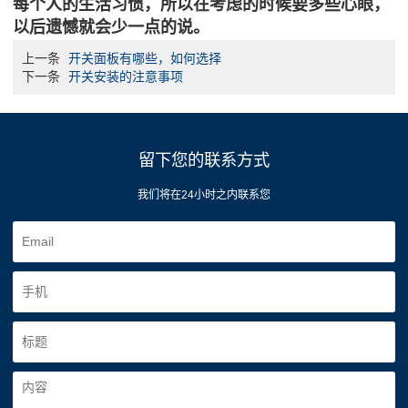
每个人的生活习惯，所以在考虑的时候要多些心眼，
以后遗憾就会少一点的说。
上一条
开关面板有哪些，如何选择
下一条
开关安装的注意事项
留下您的联系方式
我们将在24小时之内联系您