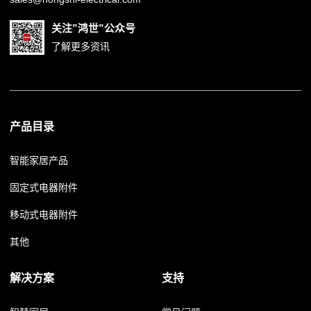
关注”鸿世”公众号
了解更多资讯
产品目录
智能家居产品
固定式电器附件
移动式电器附件
其他
解决方案
支持