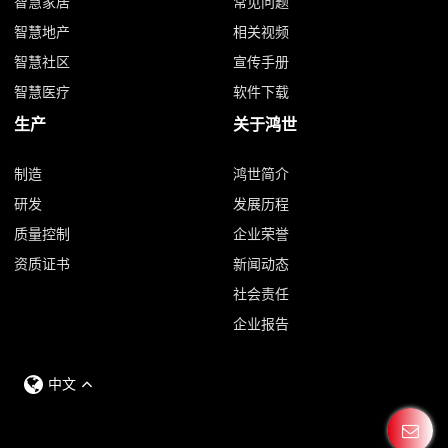
智慧家居
常见问题
智慧地产
相关视频
智慧社区
宣传手册
智慧医疗
软件下载
生产
关于鸿世
制造
鸿世简介
研发
发展历程
质量控制
企业荣誉
资质证书
新闻动态
社会责任
企业报告
中文