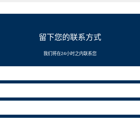
留下您的联系方式
我们将在24小时之内联系您