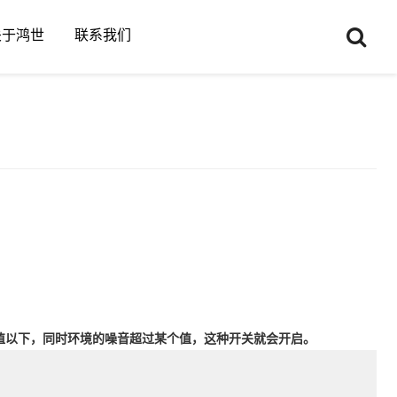
关于鸿世
联系我们
值以下，同时环境的噪音超过某个值，这种开关就会开启。