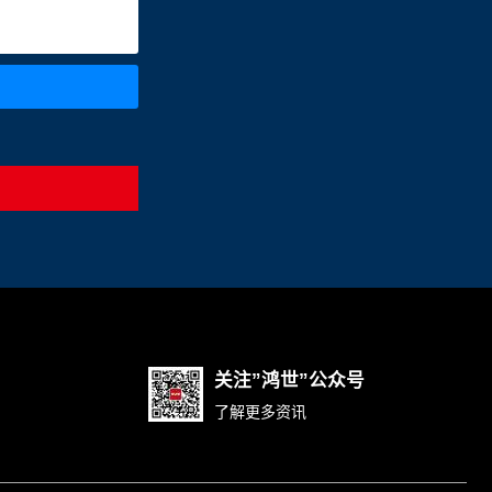
关注”鸿世”公众号
了解更多资讯